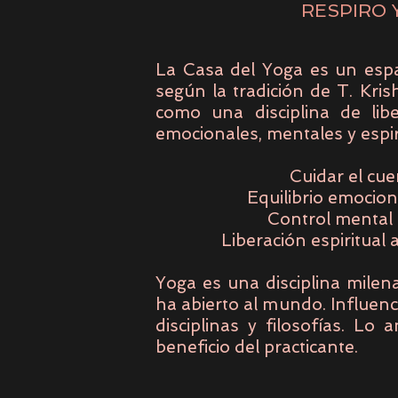
RESPIRO 
La Casa del Yoga es un esp
según la tradición de T. Kri
como una disciplina de libe
emocionales, mentales y espir
Cuidar el cue
Equilibrio emociona
Control mental 
Liberación espiritual 
Yoga es una disciplina milena
ha abierto al mundo. Influenci
disciplinas y filosofías. L
beneficio del practicante.