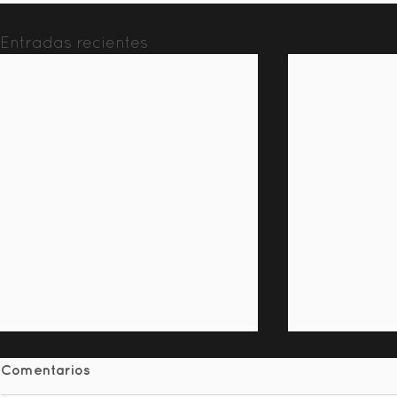
Entradas recientes
Comentarios