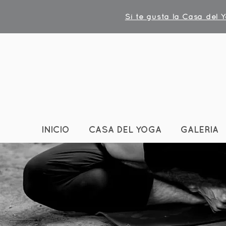
Si te gusta la Casa del 
INICIO
CASA DEL YOGA
GALERIA