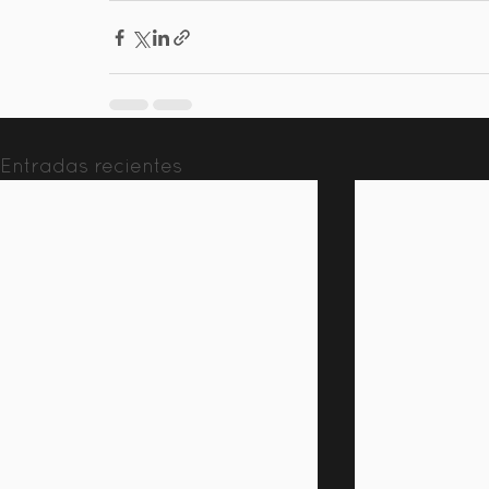
Entradas recientes